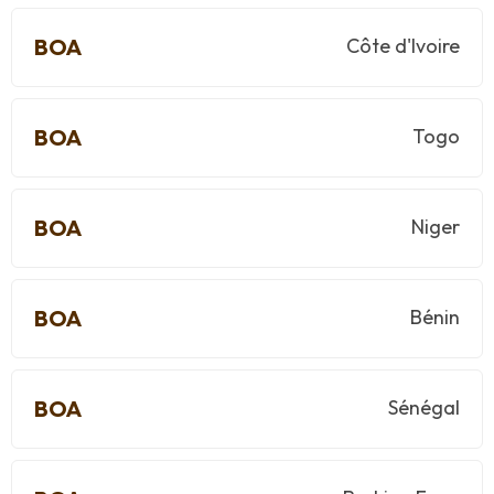
BOA
Côte d'Ivoire
BOA
Togo
BOA
Niger
BOA
Bénin
BOA
Sénégal