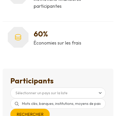
participantes
60%
Économies sur les frais
Participants