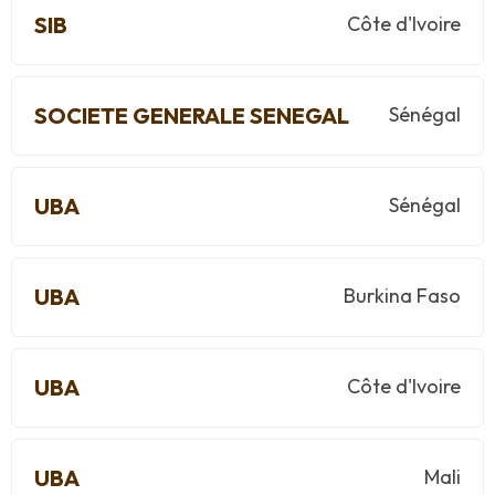
SIB
Côte d'Ivoire
SOCIETE GENERALE SENEGAL
Sénégal
UBA
Sénégal
UBA
Burkina Faso
UBA
Côte d'Ivoire
UBA
Mali