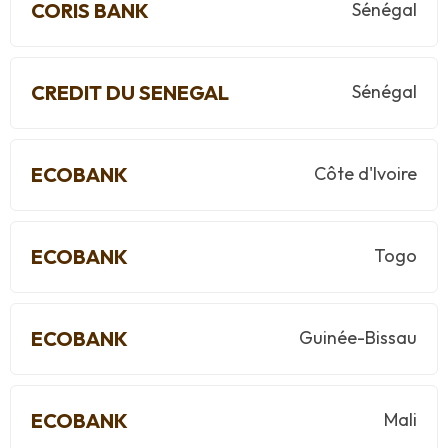
CORIS BANK
Sénégal
CREDIT DU SENEGAL
Sénégal
ECOBANK
Côte d'Ivoire
ECOBANK
Togo
ECOBANK
Guinée-Bissau
ECOBANK
Mali