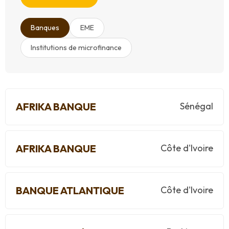
Banques
EME
Institutions de microfinance
AFRIKA BANQUE
Sénégal
AFRIKA BANQUE
Côte d'Ivoire
BANQUE ATLANTIQUE
Côte d'Ivoire