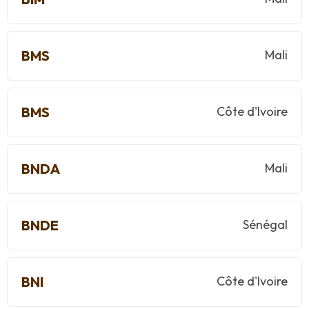
BMS
Mali
BMS
Côte d'Ivoire
BNDA
Mali
BNDE
Sénégal
BNI
Côte d'Ivoire