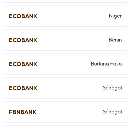
ECOBANK
Niger
ECOBANK
Bénin
ECOBANK
Burkina Faso
ECOBANK
Sénégal
FBNBANK
Sénégal