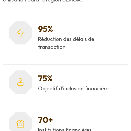
95%
Réduction des délais de
transaction
75%
Objectif d'inclusion financière
70+
Institutions financières