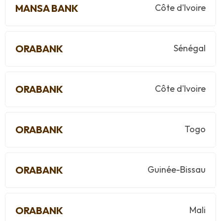
MANSA BANK
Côte d'Ivoire
ORABANK
Sénégal
ORABANK
Côte d'Ivoire
ORABANK
Togo
ORABANK
Guinée-Bissau
ORABANK
Mali