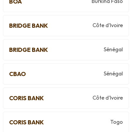
BOA
Burkina Faso
BRIDGE BANK
Côte d'Ivoire
BRIDGE BANK
Sénégal
CBAO
Sénégal
CORIS BANK
Côte d'Ivoire
CORIS BANK
Togo