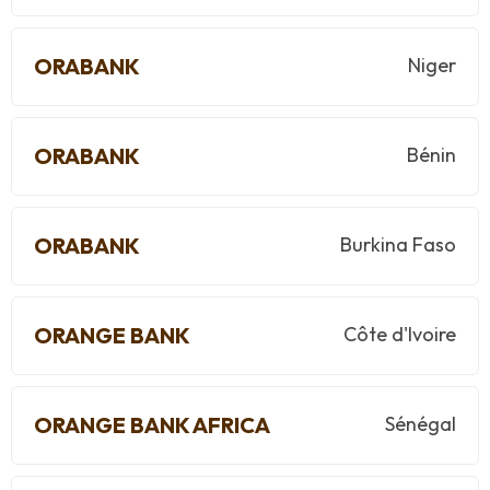
ORABANK
Niger
ORABANK
Bénin
ORABANK
Burkina Faso
ORANGE BANK
Côte d'Ivoire
ORANGE BANK AFRICA
Sénégal