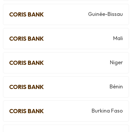
CORIS BANK
Guinée-Bissau
CORIS BANK
Mali
CORIS BANK
Niger
CORIS BANK
Bénin
CORIS BANK
Burkina Faso