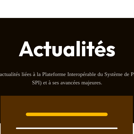
Actualités
actualités liées à la Plateforme Interopérable du Système de P
SPI) et à ses avancées majeures.