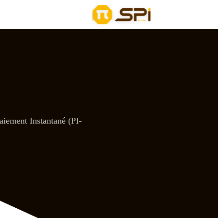
aiement Instantané (PI-