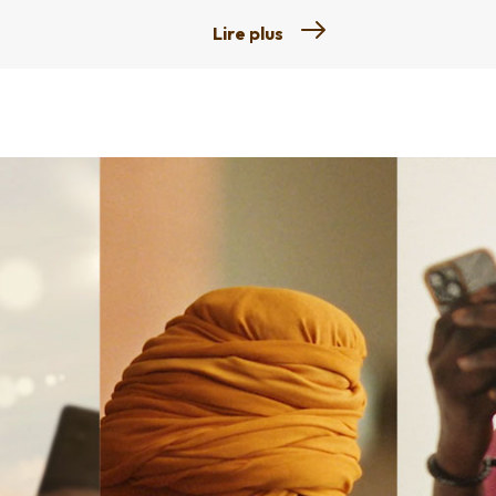
Lire plus