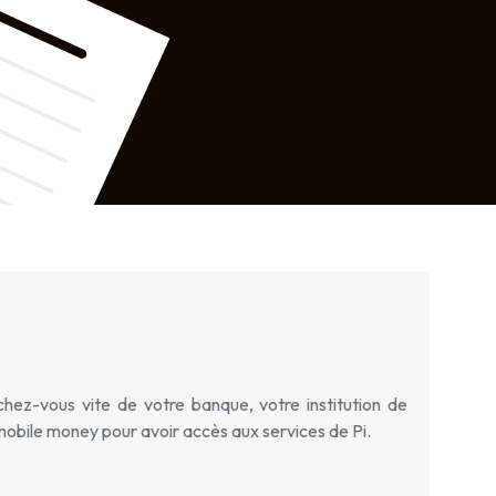
-vous vite de votre banque, votre institution de
mobile money pour avoir accès aux services de Pi.