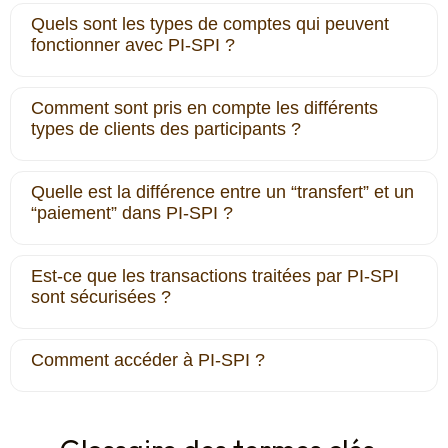
Quels sont les types de comptes qui peuvent
fonctionner avec PI-SPI ?
Comment sont pris en compte les différents
types de clients des participants ?
Quelle est la différence entre un “transfert” et un
“paiement” dans PI-SPI ?
Est-ce que les transactions traitées par PI-SPI
sont sécurisées ?
Comment accéder à PI‐SPI ?