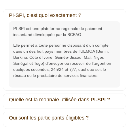
PI-SPI, c’est quoi exactement ?
PI‐SPI est une plateforme régionale de paiement
instantané développée par la BCEAO.
Elle permet à toute personne disposant d’un compte
dans un des huit pays membres de l’UEMOA (Bénin,
Burkina, Côte d’Ivoire, Guinée-Bissau, Mali, Niger,
Sénégal et Togo) d’envoyer ou recevoir de l’argent en
quelques secondes, 24h/24 et 7j/7, quel que soit le
réseau ou le prestataire de services financiers.
Quelle est la monnaie utilisée dans PI-SPI ?
Qui sont les participants éligibles ?