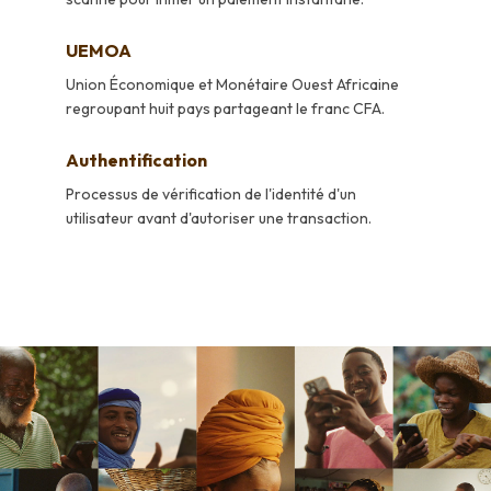
UEMOA
Union Économique et Monétaire Ouest Africaine
regroupant huit pays partageant le franc CFA.
Authentification
Processus de vérification de l'identité d'un
utilisateur avant d'autoriser une transaction.