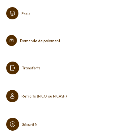
Frais
Demande de paiement
Transferts
Retraits (PICO ou PICASH)
Sécurité