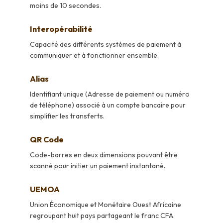
moins de 10 secondes.
Interopérabilité
Capacité des différents systèmes de paiement à
communiquer et à fonctionner ensemble.
Alias
Identifiant unique (Adresse de paiement ou numéro
de téléphone) associé à un compte bancaire pour
simplifier les transferts.
QR Code
Code-barres en deux dimensions pouvant être
scanné pour initier un paiement instantané.
UEMOA
Union Économique et Monétaire Ouest Africaine
regroupant huit pays partageant le franc CFA.