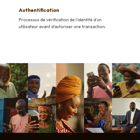
Authentification
Processus de vérification de l'identité d'un
utilisateur avant d'autoriser une transaction.