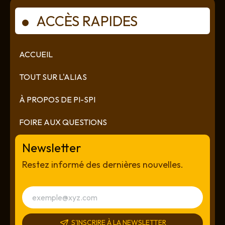
ACCÈS RAPIDES
ACCUEIL
TOUT SUR L'ALIAS
À PROPOS DE PI-SPI
FOIRE AUX QUESTIONS
Newsletter
Restez informé des dernières nouvelles.
S'INSCRIRE À LA NEWSLETTER