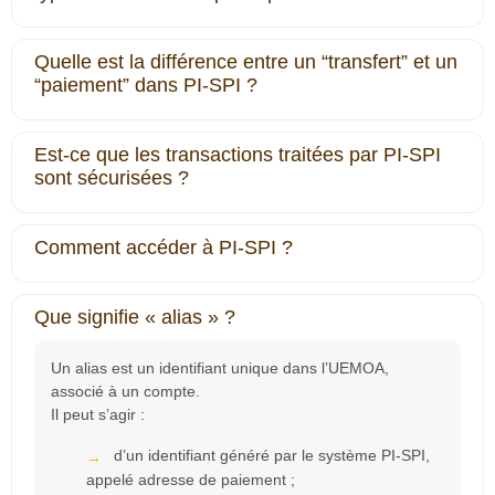
Quelle est la différence entre un “transfert” et un
“paiement” dans PI-SPI ?
Est-ce que les transactions traitées par PI-SPI
sont sécurisées ?
Comment accéder à PI‐SPI ?
Que signifie « alias » ?
Un alias est un identifiant unique dans l’UEMOA,
associé à un compte.
Il peut s’agir :
d’un identifiant généré par le système PI-SPI,
appelé adresse de paiement ;