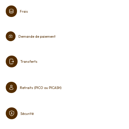
Frais
Demande de paiement
Transferts
Retraits (PICO ou PICASH)
Sécurité