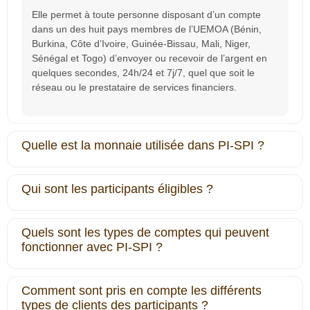
Elle permet à toute personne disposant d’un compte
dans un des huit pays membres de l’UEMOA (Bénin,
Burkina, Côte d’Ivoire, Guinée-Bissau, Mali, Niger,
Sénégal et Togo) d’envoyer ou recevoir de l’argent en
quelques secondes, 24h/24 et 7j/7, quel que soit le
réseau ou le prestataire de services financiers.
Quelle est la monnaie utilisée dans PI-SPI ?
Qui sont les participants éligibles ?
Quels sont les types de comptes qui peuvent
fonctionner avec PI-SPI ?
Comment sont pris en compte les différents
types de clients des participants ?