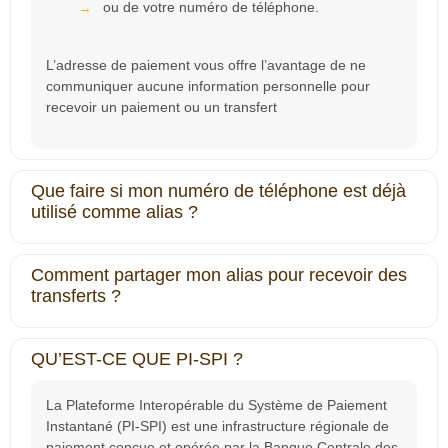
ou de votre numéro de téléphone.
L’adresse de paiement vous offre l’avantage de ne
communiquer aucune information personnelle pour
recevoir un paiement ou un transfert
Que faire si mon numéro de téléphone est déjà
utilisé comme alias ?
Comment partager mon alias pour recevoir des
transferts ?
QU’EST-CE QUE PI-SPI ?
La Plateforme Interopérable du Système de Paiement
Instantané
(PI‐SPI)
est une infrastructure régionale de
paiement conçue et opérée par la Banque Centrale des