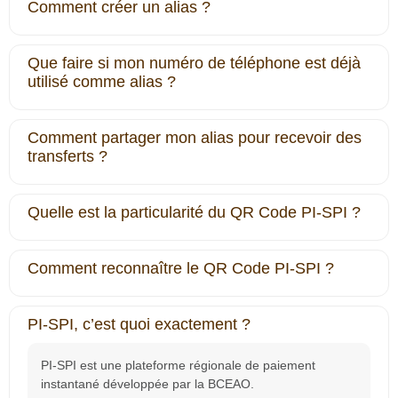
Comment créer un alias ?
Que faire si mon numéro de téléphone est déjà
utilisé comme alias ?
Comment partager mon alias pour recevoir des
transferts ?
Quelle est la particularité du QR Code PI-SPI ?
Comment reconnaître le QR Code PI-SPI ?
PI-SPI, c’est quoi exactement ?
PI‐SPI est une plateforme régionale de paiement
instantané développée par la BCEAO.