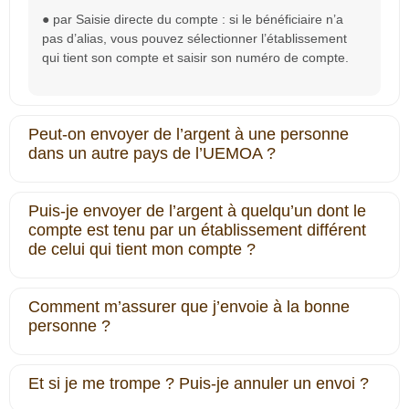
● par Saisie directe du compte : si le bénéficiaire n’a
pas d’alias, vous pouvez sélectionner l’établissement
qui tient son compte et saisir son numéro de compte.
Peut-on envoyer de l’argent à une personne
dans un autre pays de l’UEMOA ?
Puis-je envoyer de l’argent à quelqu’un dont le
compte est tenu par un établissement différent
de celui qui tient mon compte ?
Comment m’assurer que j’envoie à la bonne
personne ?
Et si je me trompe ? Puis-je annuler un envoi ?