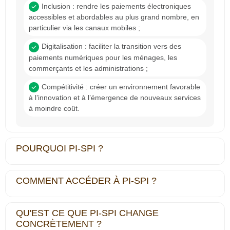
Inclusion
: rendre les paiements électroniques
accessibles et abordables au plus grand nombre, en
particulier via les canaux mobiles ;
Digitalisation :
faciliter la transition vers des
paiements numériques pour les ménages, les
commerçants et les administrations ;
Compétitivité :
créer un environnement favorable
à l’innovation et à l’émergence de nouveaux services
à moindre coût.
POURQUOI PI‐SPI ?
COMMENT ACCÉDER À PI‐SPI ?
QU'EST CE QUE PI‐SPI CHANGE
CONCRÈTEMENT ?