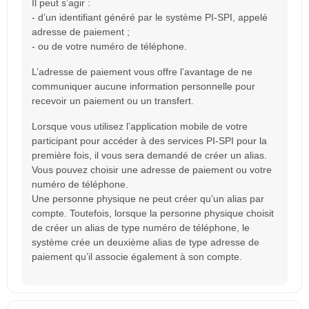
Il peut s’agir :
- d’un identifiant généré par le système PI-SPI, appelé
adresse de paiement ;
- ou de votre numéro de téléphone.
L’adresse de paiement vous offre l’avantage de ne
communiquer aucune information personnelle pour
recevoir un paiement ou un transfert.
Lorsque vous utilisez l’application mobile de votre
participant pour accéder à des services PI‐SPI pour la
première fois, il vous sera demandé de créer un alias.
Vous pouvez choisir une adresse de paiement ou votre
numéro de téléphone.
Une personne physique ne peut créer qu’un alias par
compte. Toutefois, lorsque la personne physique choisit
de créer un alias de type numéro de téléphone, le
système crée un deuxième alias de type adresse de
paiement qu’il associe également à son compte.