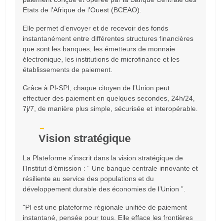
Etats de l’Afrique de l’Ouest (BCEAO).
Elle permet d’envoyer et de recevoir des fonds
instantanément entre différentes structures financières
que sont les banques, les émetteurs de monnaie
électronique, les institutions de microfinance et les
établissements de paiement.
Grâce à
PI‐SPI
, chaque citoyen de l’Union peut
effectuer des paiement en quelques secondes, 24h/24,
7j/7, de manière plus simple, sécurisée et interopérable.
Vision stratégique
La Plateforme s’inscrit dans la vision stratégique de
l’Institut d’émission : “ Une banque centrale innovante et
résiliente au service des populations et du
développement durable des économies de l’Union ”.
"
PI est une plateforme régionale unifiée de paiement
instantané, pensée pour tous. Elle efface les frontières