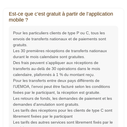
Est-ce que c’est gratuit à partir de l’application
mobile ?
Pour les particuliers clients de type P ou C, tous les
envois de transferts nationaux et de paiements sont
gratuits.
Les 30 premières réceptions de transferts nationaux
durant le mois calendaire sont gratuites.
Des frais peuvent s’appliquer aux réceptions de
transferts au-delà de 30 opérations dans le mois
calendaire, plafonnés à 1 % du montant reçu.
Pour les transferts entre deux pays différents de
l’UEMOA, l’envoi peut être facturé selon les conditions
fixées par le participant, la réception est gratuite.
Les retours de fonds, les demandes de paiement et les
demandes d'annulation sont gratuits.
Les tarifs des réceptions pour les clients de type C sont
librement fixées par le participant
Les tarifs des autres services sont librement fixés par le