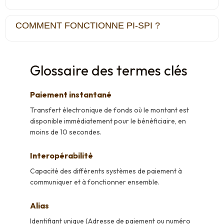
COMMENT FONCTIONNE PI-SPI ?
Glossaire des termes clés
Paiement instantané
Transfert électronique de fonds où le montant est
disponible immédiatement pour le bénéficiaire, en
moins de 10 secondes.
Interopérabilité
Capacité des différents systèmes de paiement à
communiquer et à fonctionner ensemble.
Alias
Identifiant unique (Adresse de paiement ou numéro