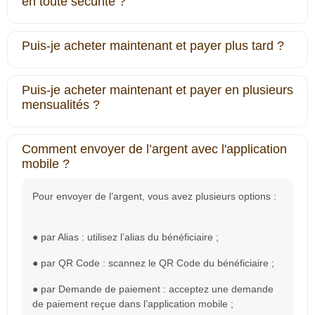
en toute sécurité ?
Puis-je acheter maintenant et payer plus tard ?
Puis-je acheter maintenant et payer en plusieurs
mensualités ?
Comment envoyer de l’argent avec l'application
mobile ?
Pour envoyer de l’argent, vous avez plusieurs options :
● par Alias : utilisez l’alias du bénéficiaire ;
● par QR Code : scannez le QR Code du bénéficiaire ;
● par Demande de paiement : acceptez une demande
de paiement reçue dans l’application mobile ;