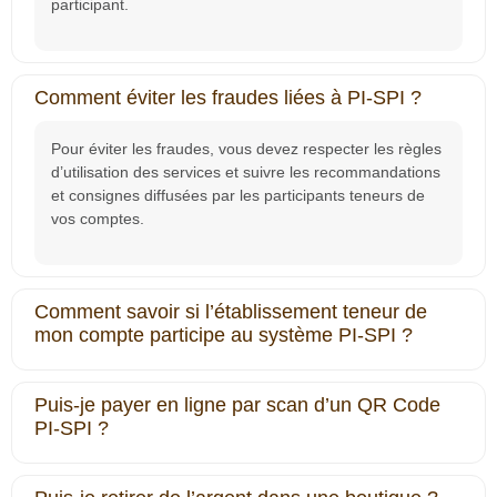
participant.
Comment éviter les fraudes liées à PI‐SPI ?
Pour éviter les fraudes, vous devez respecter les règles
d’utilisation des services et suivre les recommandations
et consignes diffusées par les participants teneurs de
vos comptes.
Comment savoir si l’établissement teneur de
mon compte participe au système PI-SPI ?
Puis-je payer en ligne par scan d’un QR Code
PI‐SPI ?