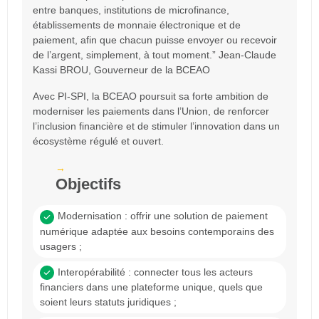
entre banques, institutions de microfinance,
établissements de monnaie électronique et de
paiement, afin que chacun puisse envoyer ou recevoir
de l’argent, simplement, à tout moment.
” Jean-Claude
Kassi BROU, Gouverneur de la BCEAO
Avec
PI‐SPI
, la BCEAO poursuit sa forte ambition de
moderniser les paiements dans l’Union, de renforcer
l’inclusion financière et de stimuler l’innovation dans un
écosystème régulé et ouvert.
Objectifs
Modernisation
: offrir une solution de paiement
numérique adaptée aux besoins contemporains des
usagers ;
Interopérabilité
: connecter tous les acteurs
financiers dans une plateforme unique, quels que
soient leurs statuts juridiques ;