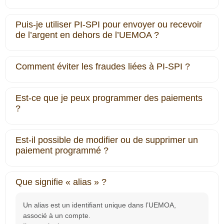
Puis-je utiliser PI‐SPI pour envoyer ou recevoir
de l’argent en dehors de l’UEMOA ?
Comment éviter les fraudes liées à PI‐SPI ?
Est-ce que je peux programmer des paiements
?
Est-il possible de modifier ou de supprimer un
paiement programmé ?
Que signifie « alias » ?
Un alias est un identifiant unique dans l’UEMOA,
associé à un compte.