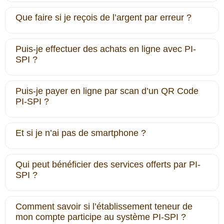
Que faire si je reçois de l’argent par erreur ?
Puis-je effectuer des achats en ligne avec PI‐
SPI ?
Puis-je payer en ligne par scan d’un QR Code
PI‐SPI ?
Et si je n’ai pas de smartphone ?
Qui peut bénéficier des services offerts par PI‐
SPI ?
Comment savoir si l’établissement teneur de
mon compte participe au système PI-SPI ?