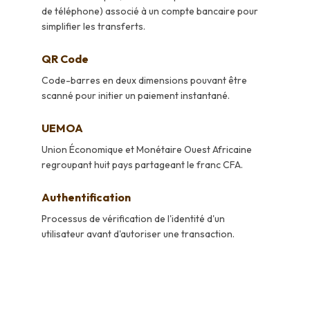
de téléphone) associé à un compte bancaire pour
simplifier les transferts.
QR Code
Code-barres en deux dimensions pouvant être
scanné pour initier un paiement instantané.
UEMOA
Union Économique et Monétaire Ouest Africaine
regroupant huit pays partageant le franc CFA.
Authentification
Processus de vérification de l'identité d'un
utilisateur avant d'autoriser une transaction.