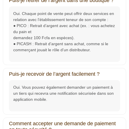
Puis-je retirer de l’argent dans une boutique ?
Oui. Chaque point de vente peut offrir deux services en
relation avec l’établissement teneur de son compte :
● PICO : Retrait d’argent avec achat (ex. : vous achetez
du pain et
demandez 100 Fcfa en espèces).
● PICASH : Retrait d’argent sans achat, comme si le
commerçant jouait le rôle d’un distributeur.
Puis-je recevoir de l’argent facilement ?
Oui. Vous pouvez également demander un paiement à
un tiers qui recevra une notification sécurisée dans son
application mobile.
Comment accepter une demande de paiement