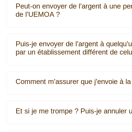
Peut-on envoyer de l’argent à une p
de l’UEMOA ?
Puis-je envoyer de l’argent à quelqu’
par un établissement différent de cel
Comment m’assurer que j’envoie à l
Et si je me trompe ? Puis-je annuler 