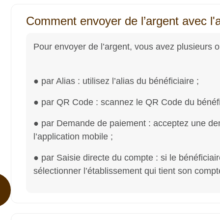
Comment envoyer de l’argent avec l'a
Pour envoyer de l’argent, vous avez plusieurs o
● par Alias : utilisez l’alias du bénéficiaire ;
● par QR Code : scannez le QR Code du bénéfic
● par Demande de paiement : acceptez une d
l’application mobile ;
● par Saisie directe du compte : si le bénéficiai
sélectionner l’établissement qui tient son comp