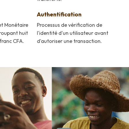
Authentification
t Monétaire
Processus de vérification de
roupant huit
l'identité d'un utilisateur avant
franc CFA.
d'autoriser une transaction.