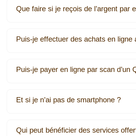
Que faire si je reçois de l’argent par 
Puis-je effectuer des achats en ligne
Puis-je payer en ligne par scan d’un
Et si je n’ai pas de smartphone ?
Qui peut bénéficier des services offer