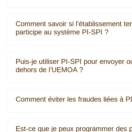
Comment savoir si l’établissement t
participe au système PI-SPI ?
Puis-je utiliser PI‐SPI pour envoyer o
dehors de l’UEMOA ?
Comment éviter les fraudes liées à P
Est-ce que je peux programmer des 