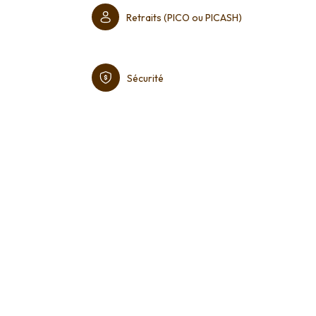
Retraits (PICO ou PICASH)
Sécurité