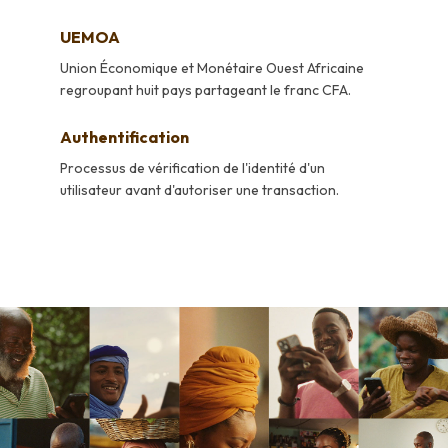
UEMOA
Union Économique et Monétaire Ouest Africaine
regroupant huit pays partageant le franc CFA.
Authentification
Processus de vérification de l'identité d'un
utilisateur avant d'autoriser une transaction.