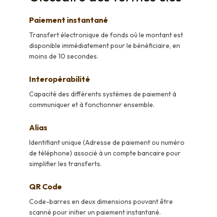
Paiement instantané
Transfert électronique de fonds où le montant est
disponible immédiatement pour le bénéficiaire, en
moins de 10 secondes.
Interopérabilité
Capacité des différents systèmes de paiement à
communiquer et à fonctionner ensemble.
Alias
Identifiant unique (Adresse de paiement ou numéro
de téléphone) associé à un compte bancaire pour
simplifier les transferts.
QR Code
Code-barres en deux dimensions pouvant être
scanné pour initier un paiement instantané.