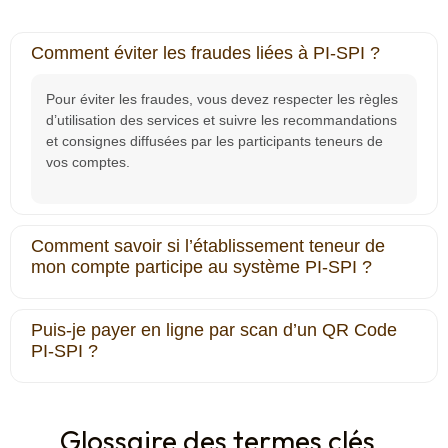
Comment éviter les fraudes liées à PI‐SPI ?
Pour éviter les fraudes, vous devez respecter les règles
d’utilisation des services et suivre les recommandations
et consignes diffusées par les participants teneurs de
vos comptes.
Comment savoir si l’établissement teneur de
mon compte participe au système PI-SPI ?
Puis-je payer en ligne par scan d’un QR Code
PI‐SPI ?
Glossaire des termes clés