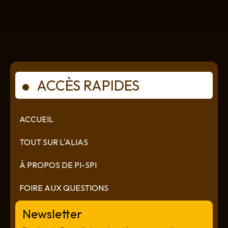
ACCÈS RAPIDES
ACCUEIL
TOUT SUR L'ALIAS
À PROPOS DE PI-SPI
FOIRE AUX QUESTIONS
Newsletter